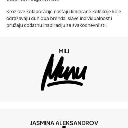
Kroz ove kolaboracije nastaju limitirane kolekcije koje
odražavaju duh oba brenda, slave individualnost i
pružaju dodatnu inspiraciju za svakodnevni stil.
MILI
JASMINA ALEKSANDROV