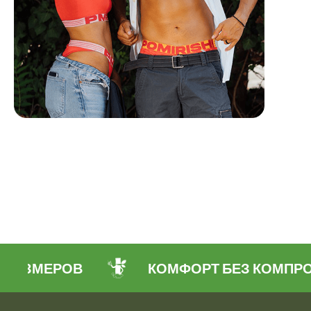
АЗМЕРОВ
КОМФОРТ БЕЗ КОМПРОМ