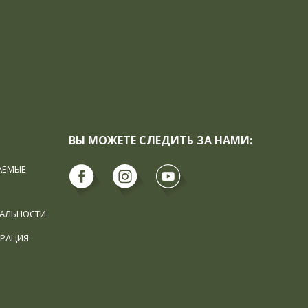
ВЫ МОЖЕТЕ СЛЕДИТЬ ЗА НАМИ:
АЕМЫЕ
АЛЬНОСТИ
ТРАЦИЯ