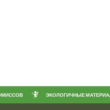
ИССОВ
ЭКОЛОГИЧНЫЕ МАТЕРИАЛ