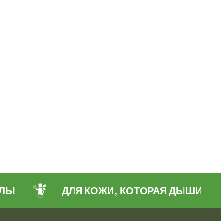
Ы
ДЛЯ КОЖИ, КОТОРАЯ ДЫШИТ