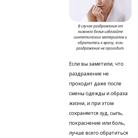
В случае раздражения от
нижнего белья избегайте
синтетических материалов и
обратитесь к врачу, если
раздражение не проходит.
Если вы заметили, что
раздражение не
проходит даже после
смены одежды и образа
жизни, и при этом
сохраняется зуд, сыпь,
покраснение или боль,
лучше всего обратиться