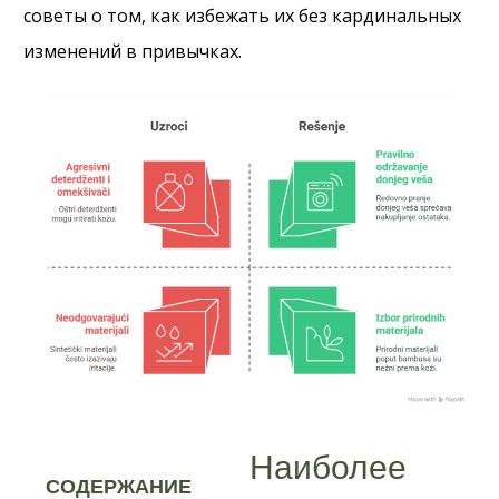
советы о том, как избежать их без кардинальных
изменений в привычках.
Наиболее
СОДЕРЖАНИЕ