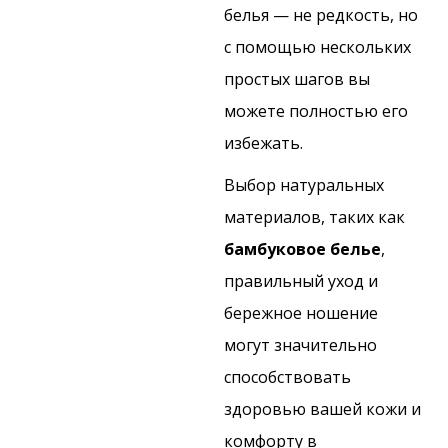
белья — не редкость, но
с помощью нескольких
простых шагов вы
можете полностью его
избежать.
Выбор натуральных
материалов, таких как
бамбуковое белье
,
правильный уход и
бережное ношение
могут значительно
способствовать
здоровью вашей кожи и
комфорту в