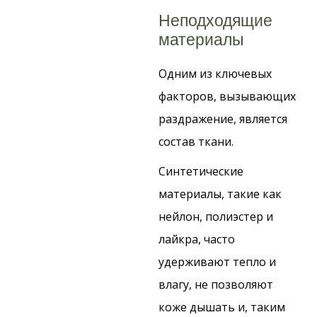
Неподходящие
материалы
Одним из ключевых
факторов, вызывающих
раздражение, является
состав ткани.
Синтетические
материалы, такие как
нейлон, полиэстер и
лайкра, часто
удерживают тепло и
влагу, не позволяют
коже дышать и, таким