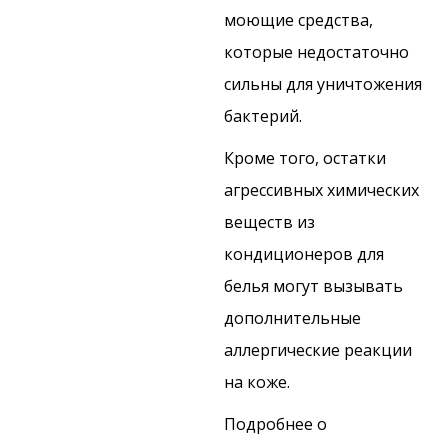
моющие средства,
которые недостаточно
сильны для уничтожения
бактерий.
Кроме того, остатки
агрессивных химических
веществ из
кондиционеров для
белья могут вызывать
дополнительные
аллергические реакции
на коже.
Подробнее о