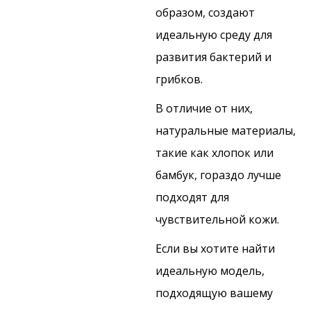
образом, создают
идеальную среду для
развития бактерий и
грибков.
В отличие от них,
натуральные материалы,
такие как хлопок или
бамбук, гораздо лучше
подходят для
чувствительной кожи.
Если вы хотите найти
идеальную модель,
подходящую вашему