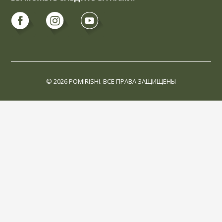
© 2026 POMIRISHI. ВСЕ ПРАВА ЗАЩИЩЕНЫ