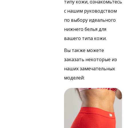
типу кожи, ознакомьтесь
с нашим руководством
по выбору идеального
нижнего белья для
вашего типа кожи.
Вы также можете
заказать некоторые из
наших замечательных
моделей: