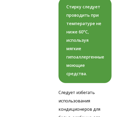
Стирку следует
проводить при
температуре не
ниже 60°C,
используя
мягкие
гипоаллергенные
моющие
средства.
Следует избегать
использования
кондиционеров для