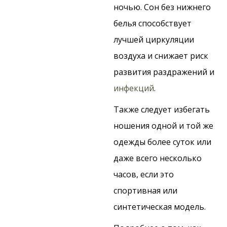
ночью. Сон без нижнего
белья способствует
лучшей циркуляции
воздуха и снижает риск
развития раздражений и
инфекций
.
Также следует избегать
ношения одной и той же
одежды более суток или
даже всего несколько
часов, если это
спортивная или
синтетическая модель.