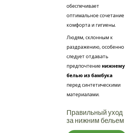
обеспечивает
оптимальное сочетание
комфорта и гигиены.
Людям, склонным к
раздражению, особенно
следует отдавать
предпочтение
нижнему
белью из бамбука
перед синтетическими
материалами.
Правильный уход
за нижним бельем