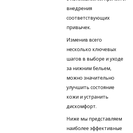
внедрения
соответствующих
привычек.
Изменив всего
несколько ключевых
шагов в выборе и уходе
за нижним бельем,
можно значительно
улучшить состояние
кожи и устранить
дискомфорт.
Ниже мы представляем
наиболее эффективные