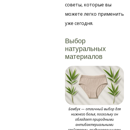
советы, которые вы
можете легко применить
уже сегодня.
Выбор
натуральных
материалов
Бамбук — отличный выбор для
нижнего белья, поскольку он
обладает природными
антибактериальными
свойствами, воздухопроницаем,