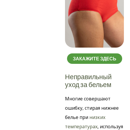
ЗАКАЖИТЕ ЗДЕСЬ
Неправильный
уход за бельем
Многие совершают
ошибку, стирая нижнее
белье при
низких
температурах
, используя