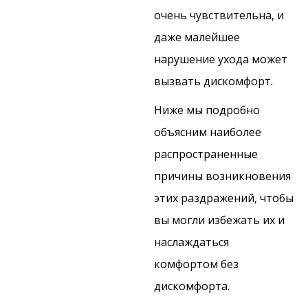
очень чувствительна, и
даже малейшее
нарушение ухода может
вызвать дискомфорт.
Ниже мы подробно
объясним наиболее
распространенные
причины возникновения
этих раздражений, чтобы
вы могли избежать их и
наслаждаться
комфортом без
дискомфорта.