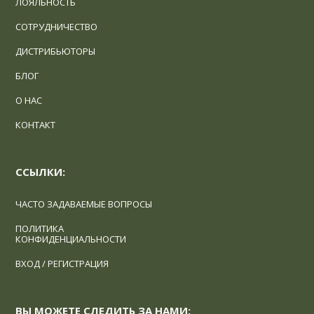
ЛОЯЛЬНОСТЬ
СОТРУДНИЧЕСТВО
ДИСТРИБЬЮТОРЫ
БЛОГ
О НАС
КОНТАКТ
ССЫЛКИ:
ЧАСТО ЗАДАВАЕМЫЕ ВОПРОСЫ
ПОЛИТИКА
КОНФИДЕНЦИАЛЬНОСТИ
ВХОД / РЕГИСТРАЦИЯ
ВЫ МОЖЕТЕ СЛЕДИТЬ ЗА НАМИ: