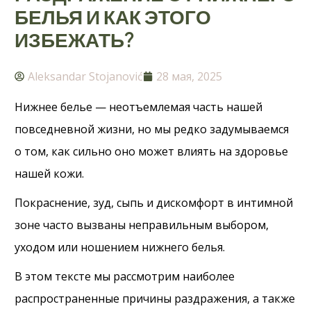
БЕЛЬЯ И КАК ЭТОГО
ИЗБЕЖАТЬ?
Aleksandar Stojanović
28 мая, 2025
Нижнее белье — неотъемлемая часть нашей
повседневной жизни, но мы редко задумываемся
о том, как сильно оно может влиять на здоровье
нашей кожи.
Покраснение, зуд, сыпь и дискомфорт в интимной
зоне часто вызваны неправильным выбором,
уходом или ношением нижнего белья.
В этом тексте мы рассмотрим наиболее
распространенные причины раздражения, а также