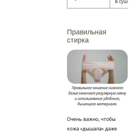
в сушил
Правильная
стирка
Правильное ношение нижнего
белья означает регулярную смену
и использование удобного,
дышащего материала.
Очень важно, чтобы
кожа «дышала» даже