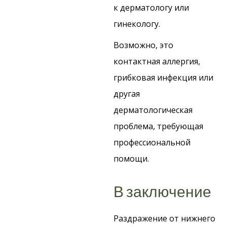
к дерматологу или
гинекологу.
Возможно, это
контактная аллергия,
грибковая инфекция или
другая
дерматологическая
проблема, требующая
профессиональной
помощи.
В заключение
Раздражение от нижнего