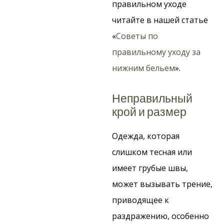
правильном уходе
читайте в нашей статье
«
Советы по
правильному уходу за
нижним бельем
».
Неправильный
крой и размер
Одежда, которая
слишком тесная или
имеет грубые швы,
может вызывать трение,
приводящее к
раздражению, особенно