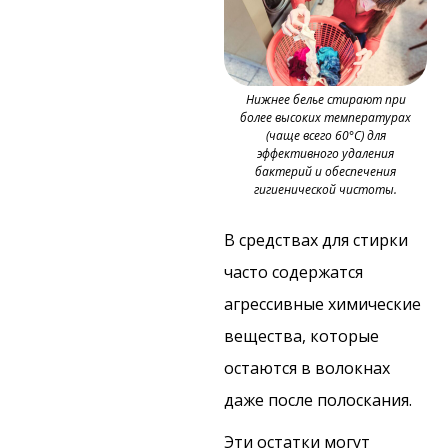
Нижнее белье стирают при
более высоких температурах
(чаще всего 60°C) для
эффективного удаления
бактерий и обеспечения
гигиенической чистоты.
В средствах для стирки
часто содержатся
агрессивные химические
вещества, которые
остаются в волокнах
даже после полоскания.
Эти остатки могут