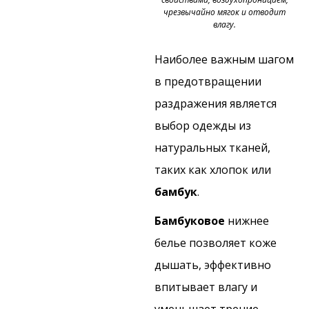
чрезвычайно мягок и отводит
влагу.
Наиболее важным шагом
в предотвращении
раздражения является
выбор одежды из
натуральных тканей,
таких как хлопок или
бамбук
.
Бамбуковое
нижнее
белье позволяет коже
дышать, эффективно
впитывает влагу и