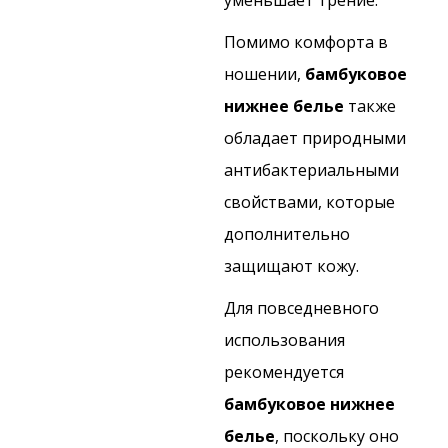
уменьшает трение.
Помимо комфорта в
ношении,
бамбуковое
нижнее белье
также
обладает природными
антибактериальными
свойствами, которые
дополнительно
защищают кожу.
Для повседневного
использования
рекомендуется
бамбуковое нижнее
белье
, поскольку оно