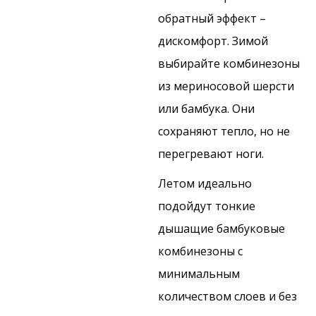
обратный эффект –
дискомфорт. Зимой
выбирайте комбинезоны
из мериносовой шерсти
или бамбука. Они
сохраняют тепло, но не
перегревают ноги.
Летом идеально
подойдут тонкие
дышащие бамбуковые
комбинезоны с
минимальным
количеством слоев и без