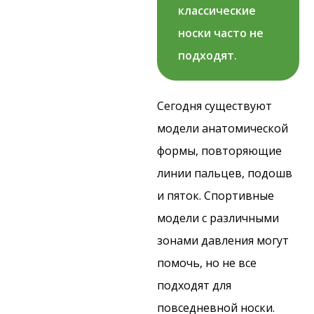
классические
носки часто не
подходят.
Сегодня существуют
модели анатомической
формы, повторяющие
линии пальцев, подошв
и пяток. Спортивные
модели с различными
зонами давления могут
помочь, но не все
подходят для
повседневной носки.