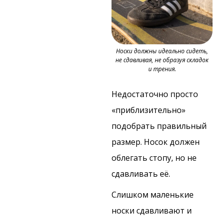
Носки должны идеально сидеть,
не сдавливая, не образуя складок
и трения.
Недостаточно просто
«приблизительно»
подобрать правильный
размер. Носок должен
облегать стопу, но не
сдавливать её.
Слишком маленькие
носки сдавливают и