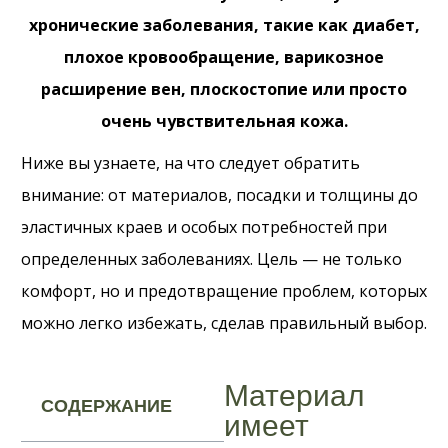
хронические заболевания, такие как диабет,
плохое кровообращение, варикозное
расширение вен, плоскостопие или просто
очень чувствительная кожа.
Ниже вы узнаете, на что следует обратить
внимание: от материалов, посадки и толщины до
эластичных краев и особых потребностей при
определенных заболеваниях. Цель — не только
комфорт, но и предотвращение проблем, которых
можно легко избежать, сделав правильный выбор.
Материал
СОДЕРЖАНИЕ
имеет