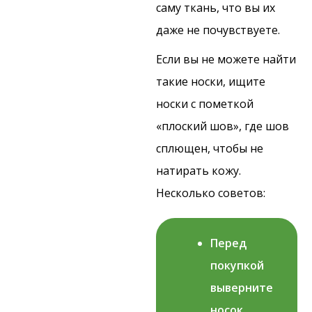
саму ткань, что вы их
даже не почувствуете.
Если вы не можете найти
такие носки, ищите
носки с пометкой
«плоский шов», где шов
сплющен, чтобы не
натирать кожу.
Несколько советов:
Перед
покупкой
выверните
носок