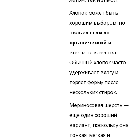
Хлопок может быть
хорошим выбором,
но
только если он
органический
и
высокого качества.
Обычный хлопок часто
удерживает влагу и
теряет форму после
нескольких стирок.
Мериносовая шерсть —
еще один хороший
вариант, поскольку она
тонкая, мягкая и