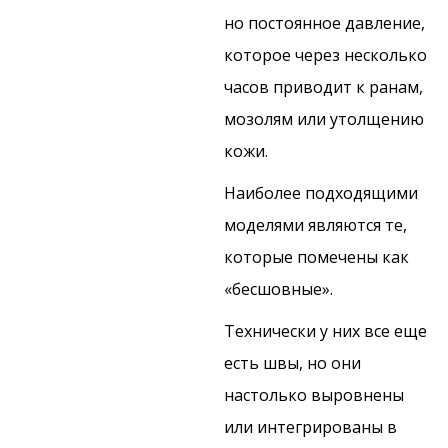
но постоянное давление,
которое через несколько
часов приводит к ранам,
мозолям или утолщению
кожи.
Наиболее подходящими
моделями являются те,
которые помечены как
«бесшовные».
Технически у них все еще
есть швы, но они
настолько выровнены
или интегрированы в