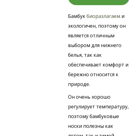
Бамбук
биоразлагаем
и
экологичен, поэтому он
является отличным
выбором для нижнего
белья, так как
обеспечивает комфорт и
бережно относится к
природе.
Он очень хорошо
регулирует температуру,
поэтому бамбуковые
носки полезны как
летом, так и зимой.