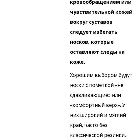
кровообращением или
чувствительной кожей
вокруг суставов
следует избегать
носков, которые
оставляют следы на
коже.
Хорошим выбором будут
носки с пометкой «не
сдавливающие» или
«комфортный верх». У
них широкий и мягкий
край, часто без
классической резинки,