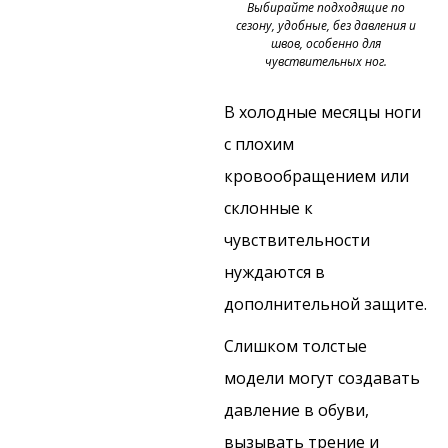
Выбирайте подходящие по
сезону, удобные, без давления и
швов, особенно для
чувствительных ног.
В холодные месяцы ноги
с плохим
кровообращением или
склонные к
чувствительности
нуждаются в
дополнительной защите.
Слишком толстые
модели могут создавать
давление в обуви,
вызывать трение и