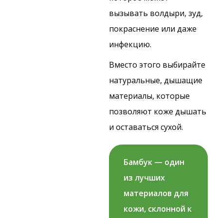
вызывать волдыри, зуд,
покраснение или даже
инфекцию.
Вместо этого выбирайте
натуральные, дышащие
материалы, которые
позволяют коже дышать
и оставаться сухой.
Бамбук — один
из лучших
материалов для
кожи, склонной к