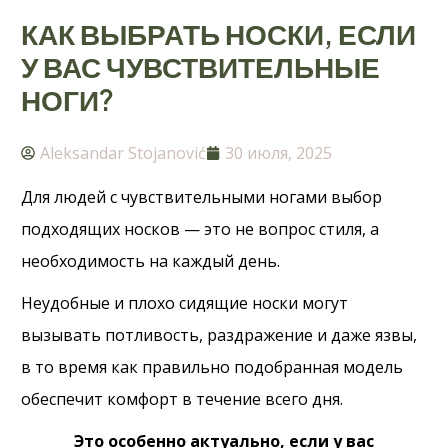
КАК ВЫБРАТЬ НОСКИ, ЕСЛИ
У ВАС ЧУВСТВИТЕЛЬНЫЕ
НОГИ?
Aleksandar Stojanović
30 июля, 2025
Для людей с чувствительными ногами выбор
подходящих носков — это не вопрос стиля, а
необходимость на каждый день.
Неудобные и плохо сидящие носки могут
вызывать потливость, раздражение и даже язвы,
в то время как правильно подобранная модель
обеспечит комфорт в течение всего дня.
Это особенно актуально, если у вас