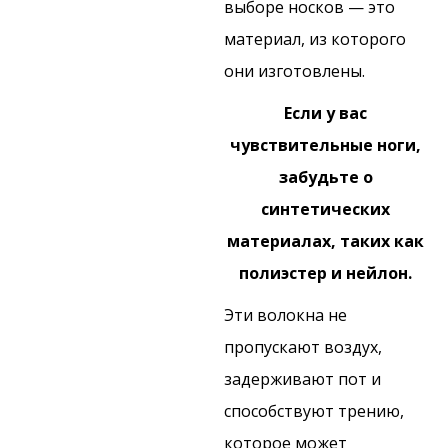
выборе носков — это
материал, из которого
они изготовлены.
Если у вас
чувствительные ноги,
забудьте о
синтетических
материалах, таких как
полиэстер и нейлон.
Эти волокна не
пропускают воздух,
задерживают пот и
способствуют трению,
которое может