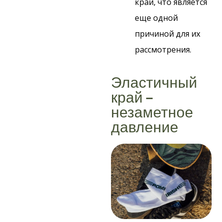
край, что является
еще одной
причиной для их
рассмотрения.
Эластичный
край –
незаметное
давление