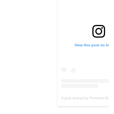
View this post on Ins