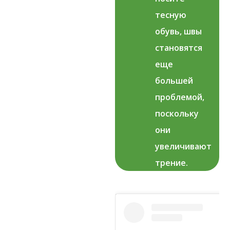
тесную
обувь, швы
становятся
еще
большей
проблемой,
поскольку
они
увеличивают
трение.