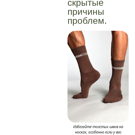
скрытые
причины
проблем.
Избегайте толстых швов на
носках, особенно если у вас