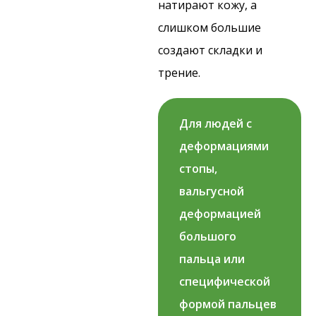
натирают кожу, а
слишком большие
создают складки и
трение.
Для людей с
деформациями
стопы,
вальгусной
деформацией
большого
пальца или
специфической
формой пальцев