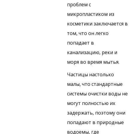
проблем с
микропластиком из
косметики заключается в
том, что он легко
попадает в
канализацию, реки и
моря во время мытья.
Частицы настолько
малы, что стандартные
системы очистки воды не
могут полностью их
задержать, поэтому они
попадают в природные
водоемы, где