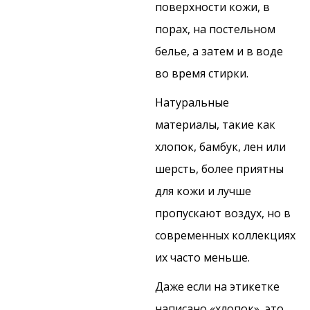
поверхности кожи, в
порах, на постельном
белье, а затем и в воде
во время стирки.
Натуральные
материалы, такие как
хлопок, бамбук, лен или
шерсть, более приятны
для кожи и лучше
пропускают воздух, но в
современных коллекциях
их часто меньше.
Даже если на этикетке
написано «хлопок», это