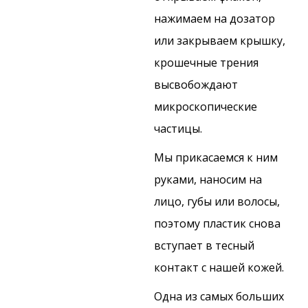
нажимаем на дозатор
или закрываем крышку,
крошечные трения
высвобождают
микроскопические
частицы.
Мы прикасаемся к ним
руками, наносим на
лицо, губы или волосы,
поэтому пластик снова
вступает в тесный
контакт с нашей кожей.
Одна из самых больших