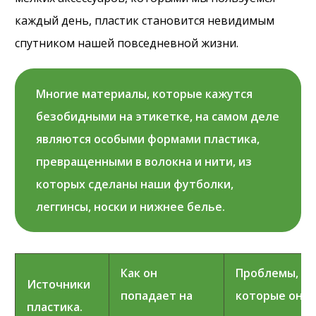
каждый день, пластик становится невидимым
спутником нашей повседневной жизни.
Многие материалы, которые кажутся
безобидными на этикетке, на самом деле
являются особыми формами пластика,
превращенными в волокна и нити, из
которых сделаны наши футболки,
леггинсы, носки и нижнее белье.
Как он
Проблемы,
Источники
попадает на
которые он
пластика.