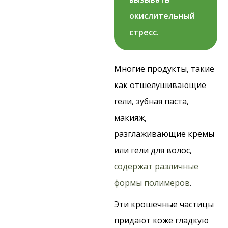
окислительный
стресс.
Многие продукты, такие
как отшелушивающие
гели, зубная паста,
макияж,
разглаживающие кремы
или гели для волос,
содержат различные
формы полимеров
.
Эти крошечные частицы
придают коже гладкую