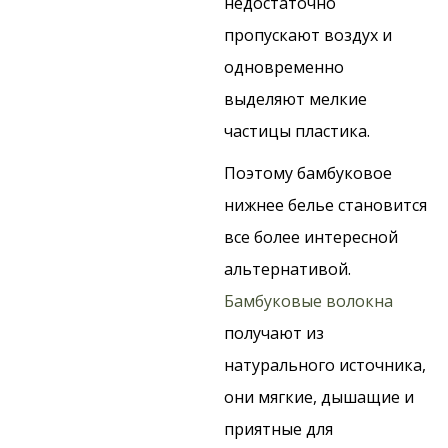
недостаточно
пропускают воздух и
одновременно
выделяют мелкие
частицы пластика.
Поэтому бамбуковое
нижнее белье становится
все более интересной
альтернативой.
Бамбуковые волокна
получают из
натурального источника,
они мягкие, дышащие и
приятные для