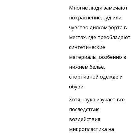
Многие люди замечают
покраснение, зуд или
чувство дискомфорта в
местах, где преобладают
синтетические
материалы, особенно в
нижнем белье,
спортивной одежде и
обуви.
Хотя наука изучает все
последствия
воздействия
микропластика на