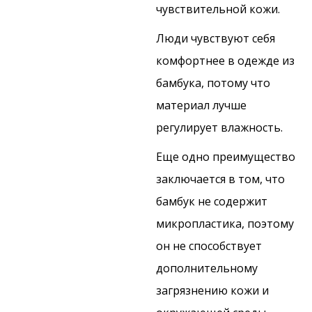
чувствительной кожи.
Люди чувствуют себя
комфортнее в одежде из
бамбука, потому что
материал лучше
регулирует влажность.
Еще одно преимущество
заключается в том, что
бамбук не содержит
микропластика, поэтому
он не способствует
дополнительному
загрязнению кожи и