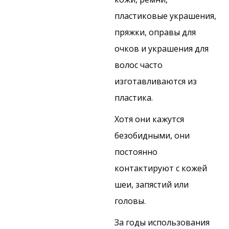
пластиковые украшения,
пряжки, оправы для
очков и украшения для
волос часто
изготавливаются из
пластика.
Хотя они кажутся
безобидными, они
постоянно
контактируют с кожей
шеи, запястий или
головы.
За годы использования