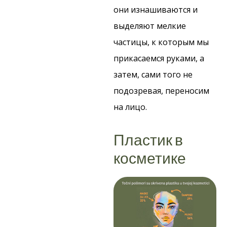
они изнашиваются и
выделяют мелкие
частицы, к которым мы
прикасаемся руками, а
затем, сами того не
подозревая, переносим
на лицо.
Пластик в
косметике