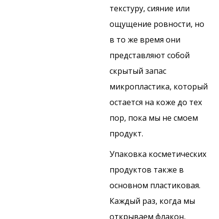
текстуру, сияние или
ощущение ровности, но
в то же время они
представляют собой
скрытый запас
микропластика, который
остается на коже до тех
пор, пока мы не смоем
продукт.
Упаковка косметических
продуктов также в
основном пластиковая.
Каждый раз, когда мы
открываем флакон,