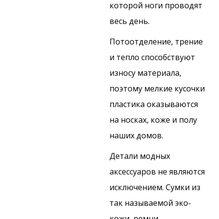
которой ноги проводят
весь день.
Потоотделение, трение
и тепло способствуют
износу материала,
поэтому мелкие кусочки
пластика оказываются
на носках, коже и полу
наших домов.
Детали модных
аксессуаров не являются
исключением. Сумки из
так называемой эко-
кожи, ремни,