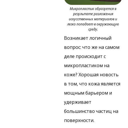
Микропластик образуется в
результате разложения
искусственных материалов и
легко попадает в окружающую
среду.
Возникает логичный
вопрос: что же на самом
деле происходит с
микропластиком на
коже? Хорошая новость
в том, что кожа является
мощным барьером и
удерживает
большинство частиц на
поверхности.