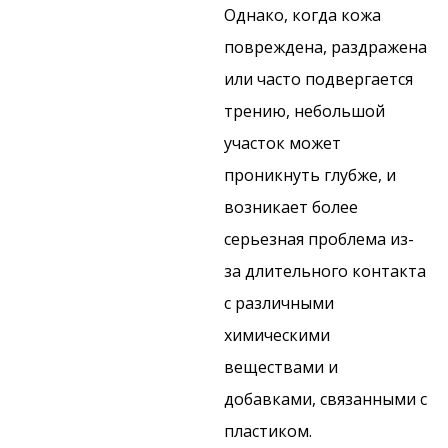
Однако, когда кожа
повреждена, раздражена
или часто подвергается
трению, небольшой
участок может
проникнуть глубже, и
возникает более
серьезная проблема из-
за длительного контакта
с различными
химическими
веществами и
добавками, связанными с
пластиком.