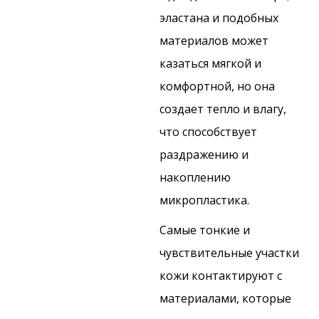
эластана и подобных
материалов может
казаться мягкой и
комфортной, но она
создает тепло и влагу,
что способствует
раздражению и
накоплению
микропластика.
Самые тонкие и
чувствительные участки
кожи контактируют с
материалами, которые