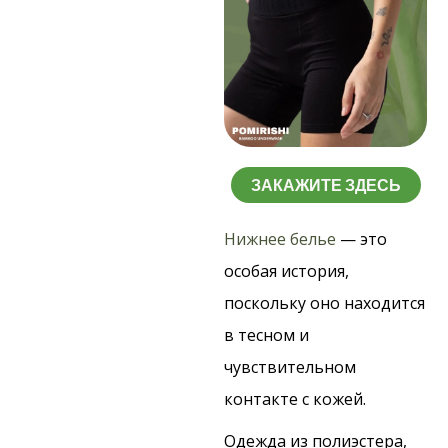
ЗАКАЖИТЕ ЗДЕСЬ
Нижнее белье
— это
особая история,
поскольку оно находится
в тесном и
чувствительном
контакте с кожей.
Одежда из полиэстера,