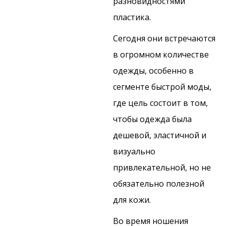
разновидностями
пластика.
Сегодня они встречаются
в огромном количестве
одежды, особенно в
сегменте быстрой моды,
где цель состоит в том,
чтобы одежда была
дешевой, эластичной и
визуально
привлекательной, но не
обязательно полезной
для кожи.
Во время ношения