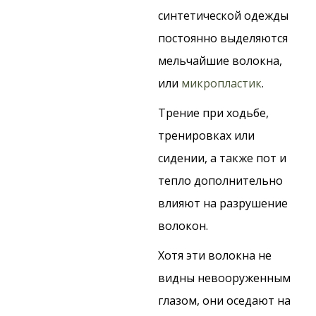
синтетической одежды
постоянно выделяются
мельчайшие волокна,
или
микропластик
.
Трение при ходьбе,
тренировках или
сидении, а также пот и
тепло дополнительно
влияют на разрушение
волокон.
Хотя эти волокна не
видны невооруженным
глазом, они оседают на