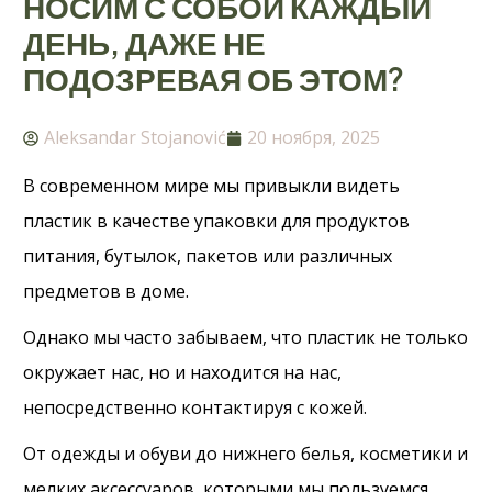
НОСИМ С СОБОЙ КАЖДЫЙ
ДЕНЬ, ДАЖЕ НЕ
ПОДОЗРЕВАЯ ОБ ЭТОМ?
Aleksandar Stojanović
20 ноября, 2025
В современном мире мы привыкли видеть
пластик в качестве упаковки для продуктов
питания, бутылок, пакетов или различных
предметов в доме.
Однако мы часто забываем, что пластик не только
окружает нас, но и находится на нас,
непосредственно контактируя с кожей.
От одежды и обуви до нижнего белья, косметики и
мелких аксессуаров, которыми мы пользуемся