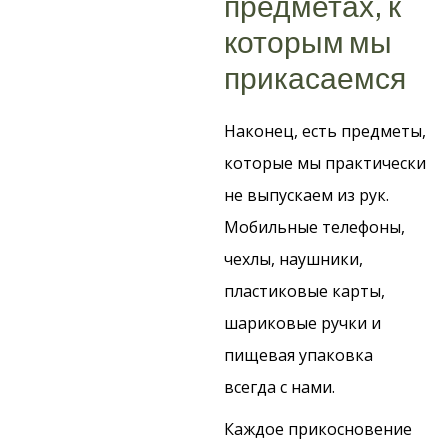
предметах, к
которым мы
прикасаемся
Наконец, есть предметы,
которые мы практически
не выпускаем из рук.
Мобильные телефоны,
чехлы, наушники,
пластиковые карты,
шариковые ручки и
пищевая упаковка
всегда с нами.
Каждое прикосновение