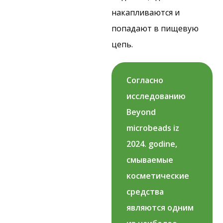
накапливаются и
попадают в пищевую
цепь.
Согласно
исследованию
Beyond
microbeads iz
2024. godine
,
смываемые
косметические
средства
являются одним