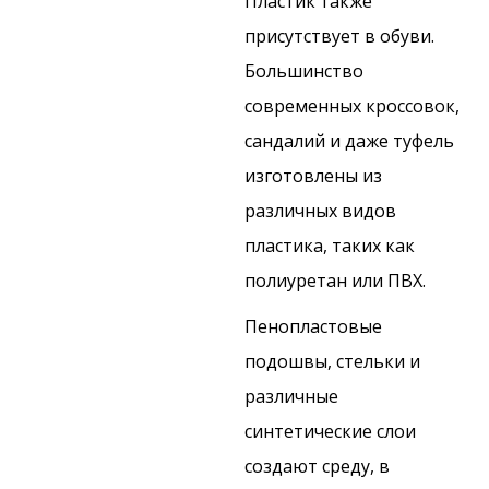
Пластик также
присутствует в обуви.
Большинство
современных кроссовок,
сандалий и даже туфель
изготовлены из
различных видов
пластика, таких как
полиуретан или ПВХ.
Пенопластовые
подошвы, стельки и
различные
синтетические слои
создают среду, в