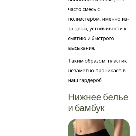
часто смесь с
полиэстером, именно из-
за цены, устойчивости к
смятию и быстрого
высыхания.
Таким образом, пластик
незаметно проникает в
наш гардероб.
Нижнее белье
и бамбук