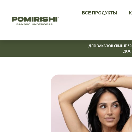
Перейти
ВСЕ ПРОДУКТЫ
к
содержимому
ДЛЯ ЗАКАЗОВ СВЫШЕ 50
ДОС