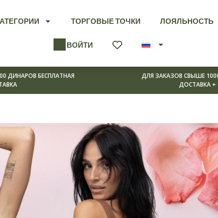
КАТЕГОРИИ
ТОРГОВЫЕ ТОЧКИ
ЛОЯЛЬНОСТЬ
ВОЙТИ
00 ДИНАРОВ БЕСПЛАТНАЯ
ДЛЯ ЗАКАЗОВ СВЫШЕ 100
ТАВКА
ДОСТАВКА +