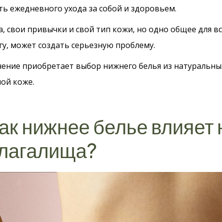
 ежедневного ухода за собой и здоровьем.
 свои привычки и свой тип кожи, но одно общее для все
у, может создать серьезную проблему.
ение приобретает выбор нижнего белья из натуральны
ой коже.
ак нижнее белье влияет
лагалища?