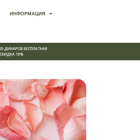
ИНФОРМАЦИЯ
00 ДИНАРОВ БЕСПЛАТНАЯ
 СКИДКА 10%