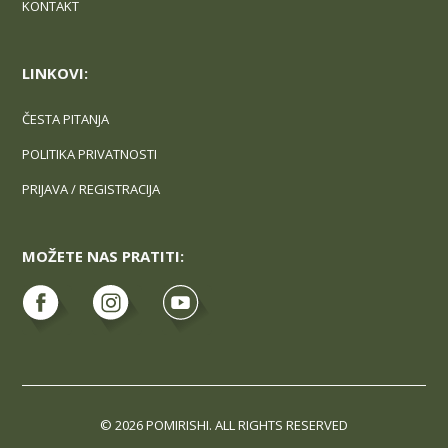
KONTAKT
LINKOVI:
ČESTA PITANJA
POLITIKA PRIVATNOSTI
PRIJAVA / REGISTRACIJA
MOŽETE NAS PRATITI:
© 2026 POMIRISHI. ALL RIGHTS RESERVED